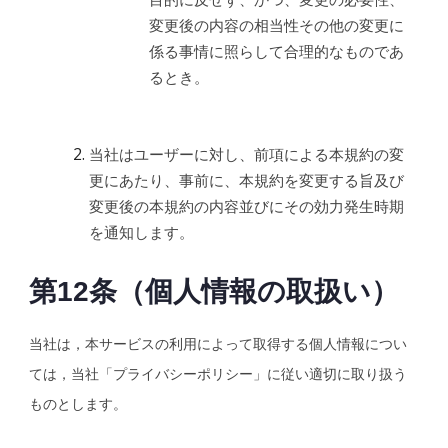
変更後の内容の相当性その他の変更に
係る事情に照らして合理的なものであ
るとき。
当社はユーザーに対し、前項による本規約の変
更にあたり、事前に、本規約を変更する旨及び
変更後の本規約の内容並びにその効力発生時期
を通知します。
第12条（個人情報の取扱い）
当社は，本サービスの利用によって取得する個人情報につい
ては，当社「プライバシーポリシー」に従い適切に取り扱う
ものとします。