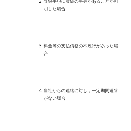
登録事項に虚偽の事実があることが判
明した場合
料金等の支払債務の不履行があった場
合
当社からの連絡に対し，一定期間返答
がない場合