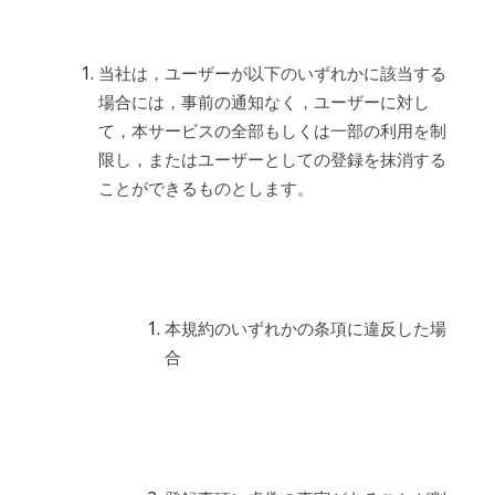
当社は，ユーザーが以下のいずれかに該当する
場合には，事前の通知なく，ユーザーに対し
て，本サービスの全部もしくは一部の利用を制
限し，またはユーザーとしての登録を抹消する
ことができるものとします。
本規約のいずれかの条項に違反した場
合