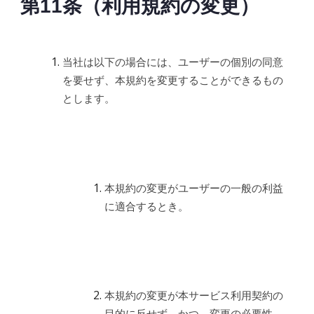
第11条（利用規約の変更）
当社は以下の場合には、ユーザーの個別の同意
を要せず、本規約を変更することができるもの
とします。
本規約の変更がユーザーの一般の利益
に適合するとき。
本規約の変更が本サービス利用契約の
目的に反せず、かつ、変更の必要性、