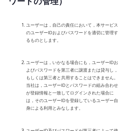
ワードの管理）
ユーザーは，自己の責任において，本サービス
のユーザーIDおよびパスワードを適切に管理す
るものとします。
ユーザーは，いかなる場合にも，ユーザーIDお
よびパスワードを第三者に譲渡または貸与し，
もしくは第三者と共用することはできません。
当社は，ユーザーIDとパスワードの組み合わせ
が登録情報と一致してログインされた場合に
は，そのユーザーIDを登録しているユーザー自
身による利用とみなします。
ユーザーID及びパスワードが第三者によって使