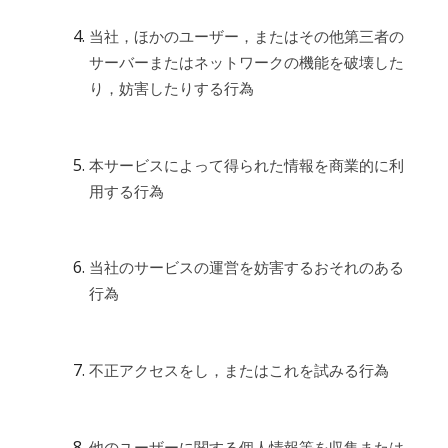
当社，ほかのユーザー，またはその他第三者の
サーバーまたはネットワークの機能を破壊した
り，妨害したりする行為
本サービスによって得られた情報を商業的に利
用する行為
当社のサービスの運営を妨害するおそれのある
行為
不正アクセスをし，またはこれを試みる行為
他のユーザーに関する個人情報等を収集または