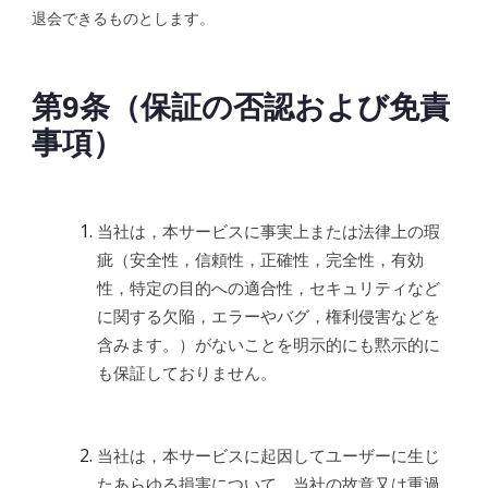
退会できるものとします。
第9条（保証の否認および免責
事項）
当社は，本サービスに事実上または法律上の瑕
疵（安全性，信頼性，正確性，完全性，有効
性，特定の目的への適合性，セキュリティなど
に関する欠陥，エラーやバグ，権利侵害などを
含みます。）がないことを明示的にも黙示的に
も保証しておりません。
当社は，本サービスに起因してユーザーに生じ
たあらゆる損害について、当社の故意又は重過