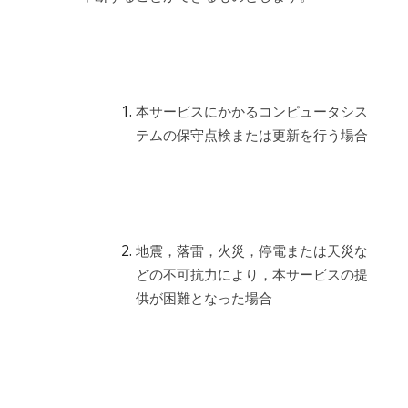
本サービスにかかるコンピュータシス
テムの保守点検または更新を行う場合
地震，落雷，火災，停電または天災な
どの不可抗力により，本サービスの提
供が困難となった場合