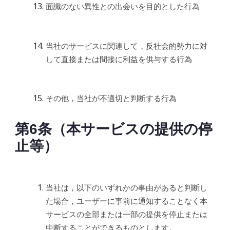
面識のない異性との出会いを目的とした行為
当社のサービスに関連して，反社会的勢力に対
して直接または間接に利益を供与する行為
その他，当社が不適切と判断する行為
第6条（本サービスの提供の停
止等）
当社は，以下のいずれかの事由があると判断し
た場合，ユーザーに事前に通知することなく本
サービスの全部または一部の提供を停止または
中断することができるものとします。