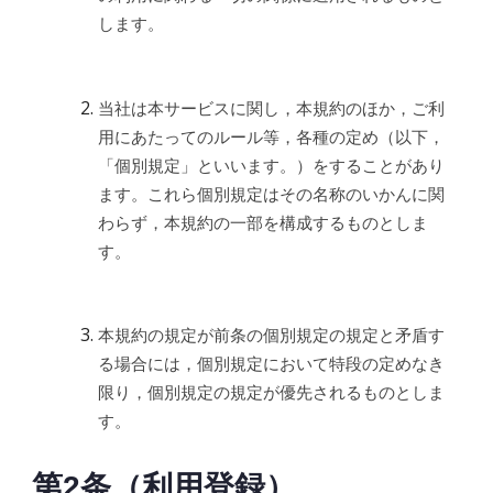
します。
当社は本サービスに関し，本規約のほか，ご利
用にあたってのルール等，各種の定め（以下，
「個別規定」といいます。）をすることがあり
ます。これら個別規定はその名称のいかんに関
わらず，本規約の一部を構成するものとしま
す。
本規約の規定が前条の個別規定の規定と矛盾す
る場合には，個別規定において特段の定めなき
限り，個別規定の規定が優先されるものとしま
す。
第2条（利用登録）