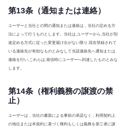
第13条（通知または連絡）
ユーザーと当社との間の通知または連絡は，当社の定める方
法によって行うものとします。当社は,ユーザーから,当社が別
途定める方式に従った変更届け出がない限り,現在登録されて
いる連絡先が有効なものとみなして当該連絡先へ通知または
連絡を行い,これらは,発信時にユーザーへ到達したものとみな
します。
第14条（権利義務の譲渡の禁
止）
ユーザーは，当社の書面による事前の承諾なく，利用契約上
の地位または本規約に基づく権利もしくは義務を第三者に譲