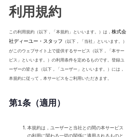
利用規約
株式会
この利用規約（以下，「本規約」といいます。）は，
社ディーユー・スタッフ
（以下，「当社」といいます。）
がこのウェブサイト上で提供するサービス（以下，「本サー
ビス」といいます。）の利用条件を定めるものです。登録ユ
ーザーの皆さま（以下，「ユーザー」といいます。）には，
本規約に従って，本サービスをご利用いただきます。
第1条（適用）
本規約は，ユーザーと当社との間の本サービス
の利用に関わる一切の関係に適用されるものと