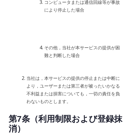
コンピュータまたは通信回線等が事故
により停止した場合
その他，当社が本サービスの提供が困
難と判断した場合
当社は，本サービスの提供の停止または中断に
より，ユーザーまたは第三者が被ったいかなる
不利益または損害についても，一切の責任を負
わないものとします。
第7条（利用制限および登録抹
消）