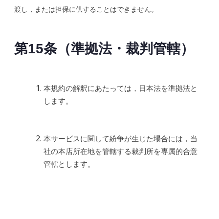
渡し，または担保に供することはできません。
第15条（準拠法・裁判管轄）
本規約の解釈にあたっては，日本法を準拠法と
します。
本サービスに関して紛争が生じた場合には，当
社の本店所在地を管轄する裁判所を専属的合意
管轄とします。