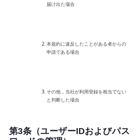
届け出た場合
本規約に違反したことがある者からの
申請である場合
その他，当社が利用登録を相当でない
と判断した場合
第3条（ユーザーIDおよびパス