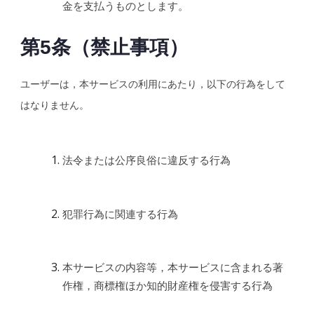
金を支払うものとします。
第5条（禁止事項）
ユーザーは，本サービスの利用にあたり，以下の行為をして
はなりません。
法令または公序良俗に違反する行為
犯罪行為に関連する行為
本サービスの内容等，本サービスに含まれる著
作権，商標権ほか知的財産権を侵害する行為