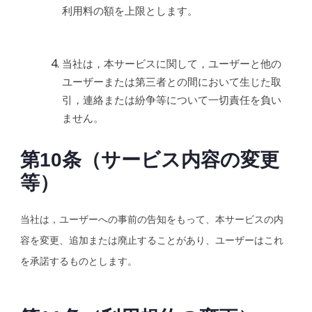
利用料の額を上限とします。
当社は，本サービスに関して，ユーザーと他の
ユーザーまたは第三者との間において生じた取
引，連絡または紛争等について一切責任を負い
ません。
第10条（サービス内容の変更
等）
当社は，ユーザーへの事前の告知をもって、本サービスの内
容を変更、追加または廃止することがあり、ユーザーはこれ
を承諾するものとします。