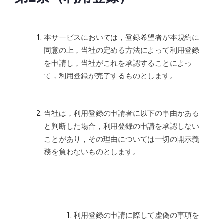
本サービスにおいては，登録希望者が本規約に
同意の上，当社の定める方法によって利用登録
を申請し，当社がこれを承認することによっ
て，利用登録が完了するものとします。
当社は，利用登録の申請者に以下の事由がある
と判断した場合，利用登録の申請を承認しない
ことがあり，その理由については一切の開示義
務を負わないものとします。
利用登録の申請に際して虚偽の事項を