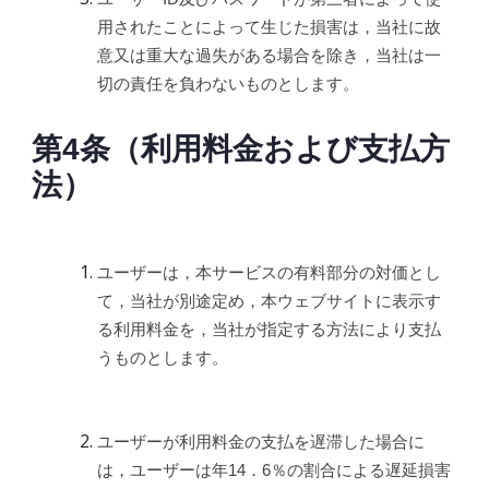
用されたことによって生じた損害は，当社に故
意又は重大な過失がある場合を除き，当社は一
切の責任を負わないものとします。
第4条（利用料金および支払方
法）
ユーザーは，本サービスの有料部分の対価とし
て，当社が別途定め，本ウェブサイトに表示す
る利用料金を，当社が指定する方法により支払
うものとします。
ユーザーが利用料金の支払を遅滞した場合に
は，ユーザーは年14．6％の割合による遅延損害