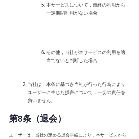
本サービスについて，最終の利用から
一定期間利用がない場合
その他，当社が本サービスの利用を適
当でないと判断した場合
当社は，本条に基づき当社が行った行為により
ユーザーに生じた損害について，一切の責任を
負いません。
第8条（退会）
ユーザーは，当社の定める退会手続により，本サービスから