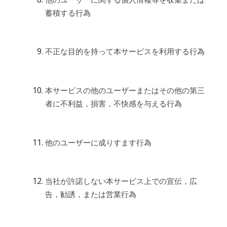
蓄積する行為
不正な目的を持って本サービスを利用する行為
本サービスの他のユーザーまたはその他の第三
者に不利益，損害，不快感を与える行為
他のユーザーに成りすます行為
当社が許諾しない本サービス上での宣伝，広
告，勧誘，または営業行為