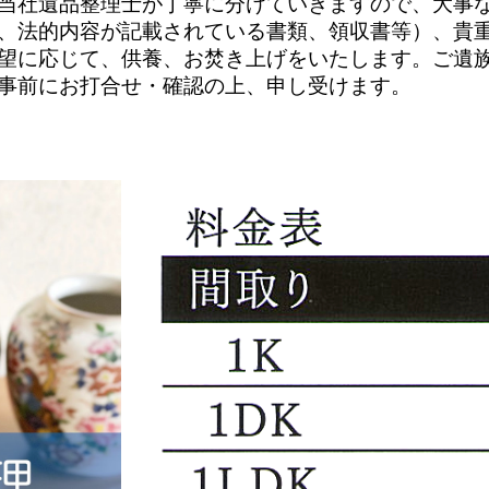
当社遺品整理士が丁寧に分けていきますので、大事
、法的内容が記載されている書類、領収書等）、貴
望に応じて、供養、お焚き上げをいたします。ご遺
事前にお打合せ・確認の上、申し受けます。