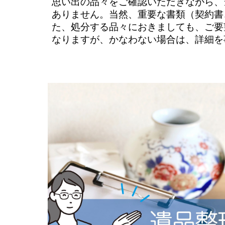
思い出の品々をご確認いただきながら、
ありません。当然、重要な書類（契約書
た、処分する品々におきましても、ご要
なりますが、かなわない場合は、詳細を