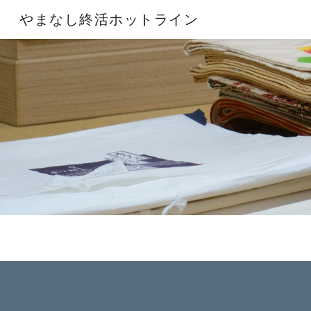
やまなし終活ホットライン
Sk