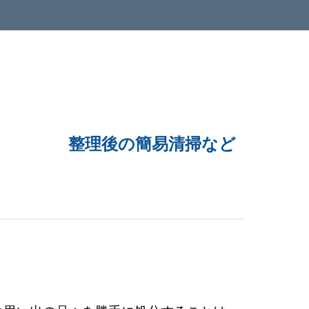
整理後の簡易清掃など