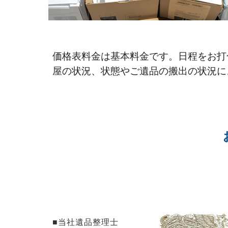
価格表料金は基本料金です。日程をお打
屋の状況、状態やご遺品の搬出の状況に
■当社遺品整理士