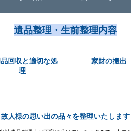
遺品整理・生前整理内容
用品回収と適切な処
家財の搬出
理
故人様の思い出の品々を整理いたします