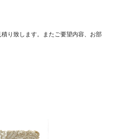
見積り致します。またご要望内容、お部
。