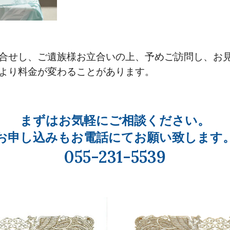
合せし、ご遺族様お立合いの上、予めご訪問し、お
より料金が変わることがあります。
まずはお気軽にご相談ください。
お申し込みもお電話にてお願い致します
055-231-5539